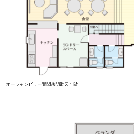
オーシャンビュー開聞岳間取図１階