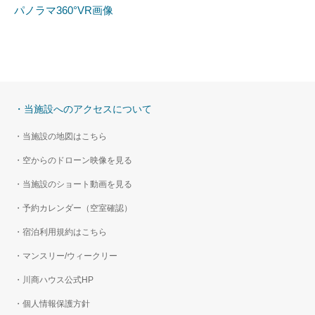
パノラマ360°VR画像
・当施設へのアクセスについて
・当施設の地図はこちら
・空からのドローン映像を見る
・当施設のショート動画を見る
・予約カレンダー（空室確認）
・宿泊利用規約はこちら
・マンスリー/ウィークリー
・川商ハウス公式HP
・個人情報保護方針