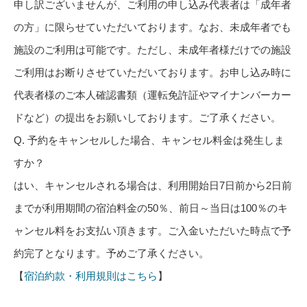
申し訳ございませんが、ご利用の申し込み代表者は「成年者
の方」に限らせていただいております。なお、未成年者でも
施設のご利用は可能です。ただし、未成年者様だけでの施設
ご利用はお断りさせていただいております。お申し込み時に
代表者様のご本人確認書類（運転免許証やマイナンバーカー
ドなど）の提出をお願いしております。ご了承ください。
Q. 予約をキャンセルした場合、キャンセル料金は発生しま
すか？
はい、キャンセルされる場合は、利用開始日7日前から2日前
までが利用期間の宿泊料金の50％、前日～当日は100％のキ
ャンセル料をお支払い頂きます。ご入金いただいた時点で予
約完了となります。予めご了承ください。
【
宿泊約款・利用規則はこちら
】