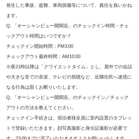
発生した事故、盗難、車両損傷等について、責任を負いかね
ます。
Q. 「オーシャンビュー開聞岳」のチェックイン時間・チェ
ックアウト時間はいつですか？
チェックイン開始時間：PM3:00
チェックアウト最終時間：AM10:00
※夜21時以降は「クワイエットタイム」とし、屋外での会話
や大きな音での音楽、テレビの視聴など、近隣住民へ迷惑に
なる行為は固くお断りいたします。
Q. 「オーシャンビュー開聞岳」のチェックイン／チェック
アウトの方法を教えてください。
チェックイン手続きは、宿泊者様全員に室内設置のタブレッ
トで登録いただきます。顔写真撮影と身分証撮影が必要で
す。23:00までに完了いただきますようお願いいたします。