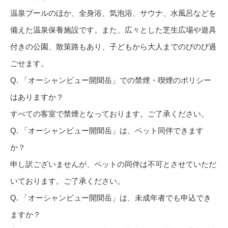
温泉プールのほか、全身浴、気泡浴、サウナ、水風呂などを
備えた温泉保養施設です。また、広々とした芝生広場や遊具
付きの公園、散策路もあり、子どもから大人までのびのび過
ごせます。
Q. 「オーシャンビュー開聞岳」での禁煙・喫煙のポリシー
はありますか？
すべての客室で禁煙となっております。ご了承ください。
Q. 「オーシャンビュー開聞岳」は、ペット同伴できます
か？
申し訳ございませんが、ペットの同伴は不可とさせていただ
いております。ご了承ください。
Q. 「オーシャンビュー開聞岳」は、未成年者でも申込でき
ますか？