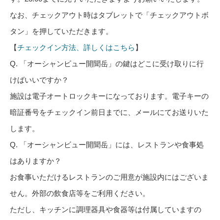
なお、チェックアウト時はタブレットで「チェックアウトボ
タン」を押していただきます。
【
チェックイン方法、詳しくはこちら
】
Q. 「オーシャンビュー開聞岳」の鍵はどこに受け取りに行
けばいいですか？
施設は電子オートロックキーになっております。電子キーの
暗証番号をチェックイン前日までに、メールにてお送りいた
します。
Q. 「オーシャンビュー開聞岳」には、レストランや食事処
はありますか？
お食事いただけるレストランのご用意が施設内にはございま
せん。外部の飲食店等をご利用ください。
ただし、キッチンに調理器具や食器等は付属していますの