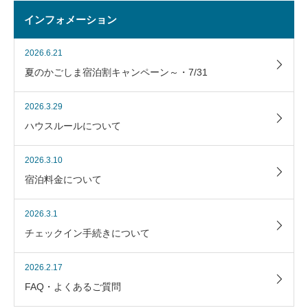
インフォメーション
2026.6.21
夏のかごしま宿泊割キャンペーン～・7/31
2026.3.29
ハウスルールについて
2026.3.10
宿泊料金について
2026.3.1
チェックイン手続きについて
2026.2.17
FAQ・よくあるご質問