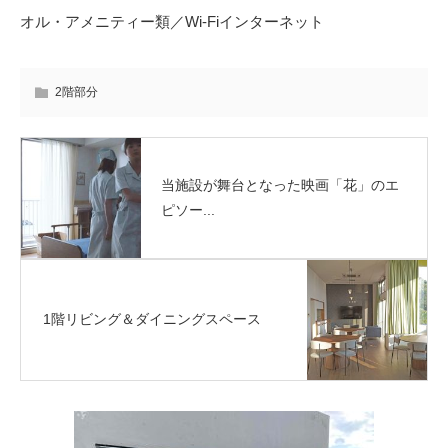
オル・アメニティー類／Wi-Fiインターネット
2階部分
当施設が舞台となった映画「花」のエ
ピソー...
1階リビング＆ダイニングスペース