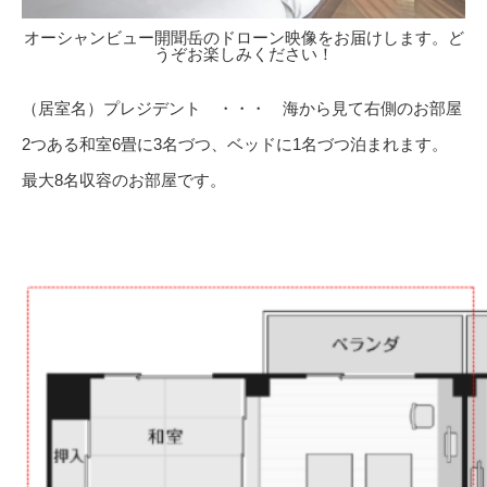
オーシャンビュー開聞岳のドローン映像をお届けします。ど
うぞお楽しみください！
（居室名）プレジデント ・・・ 海から見て右側のお部屋
2つある和室6畳に3名づつ、ベッドに1名づつ泊まれます。
最大8名収容のお部屋です。