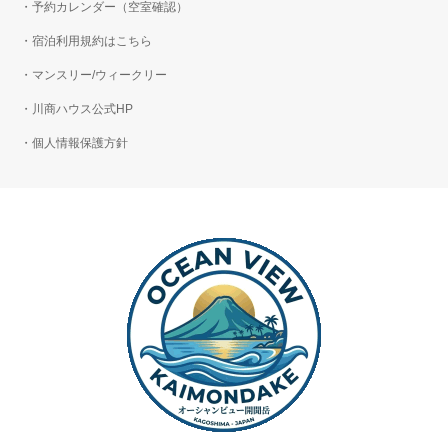
・予約カレンダー（空室確認）
・宿泊利用規約はこちら
・マンスリー/ウィークリー
・川商ハウス公式HP
・個人情報保護方針