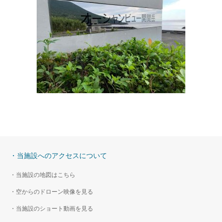
・当施設へのアクセスについて
・当施設の地図はこちら
・空からのドローン映像を見る
・当施設のショート動画を見る