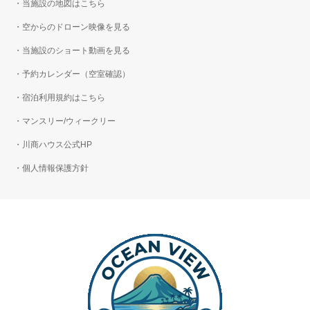
・当施設の地図はこちら
・空からのドローン映像を見る
・当施設のショート動画を見る
・予約カレンダー（空室確認）
・宿泊利用規約はこちら
・マンスリー/ウィークリー
・川商ハウス公式HP
・個人情報保護方針