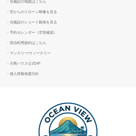
・当施設の地図はこちら
・空からのドローン映像を見る
・当施設のショート動画を見る
・予約カレンダー（空室確認）
・宿泊利用規約はこちら
・マンスリー/ウィークリー
・川商ハウス公式HP
・個人情報保護方針